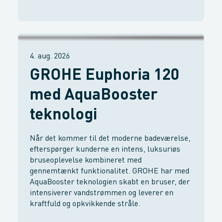
4. aug. 2026
GROHE Euphoria 120
med AquaBooster
teknologi
Når det kommer til det moderne badeværelse,
efterspørger kunderne en intens, luksuriøs
bruseoplevelse kombineret med
gennemtænkt funktionalitet. GROHE har med
AquaBooster teknologien skabt en bruser, der
intensiverer vandstrømmen og leverer en
kraftfuld og opkvikkende stråle.