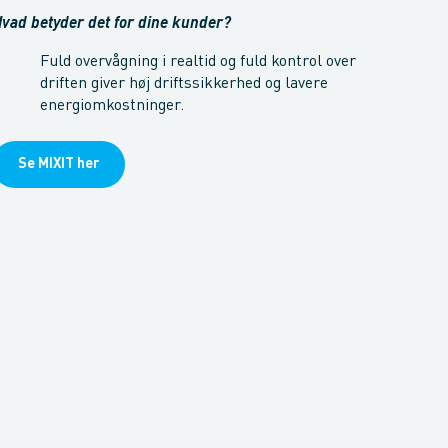
vad betyder det for dine kunder?
Fuld overvågning i realtid og fuld kontrol over
driften giver høj driftssikkerhed og lavere
energiomkostninger.
Se MIXIT her