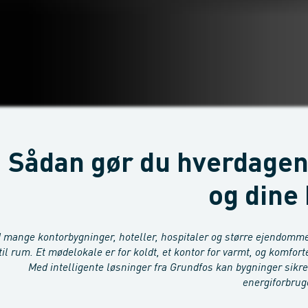
Sådan gør du hverdagen 
og dine
I mange kontorbygninger, hoteller, hospitaler og større ejendomm
til rum. Et mødelokale er for koldt, et kontor for varmt, og komfort
Med intelligente løsninger fra Grundfos kan bygninger sikre
energiforbrug