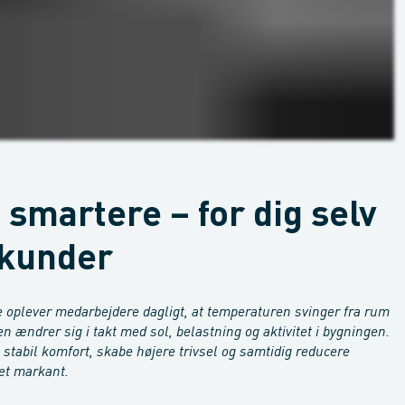
smartere – for dig selv
 kunder
e oplever medarbejdere dagligt, at temperaturen svinger fra rum
en ændrer sig i takt med sol, belastning og aktivitet i bygningen.
 stabil komfort, skabe højere trivsel og samtidig reducere
et markant.