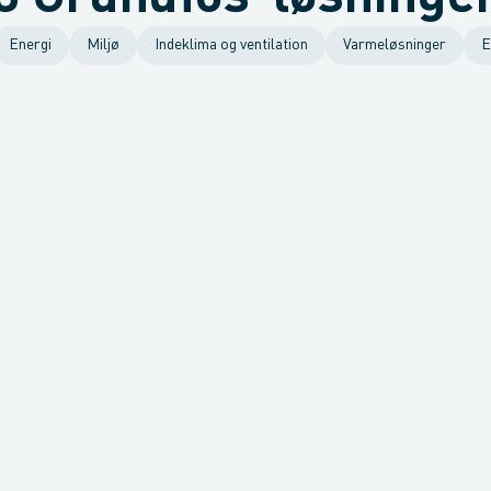
Energi
Miljø
Indeklima og ventilation
Varmeløsninger
E