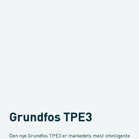
Grundfos TPE3
Den nye Grundfos TPE3 er markedets mest intelligente