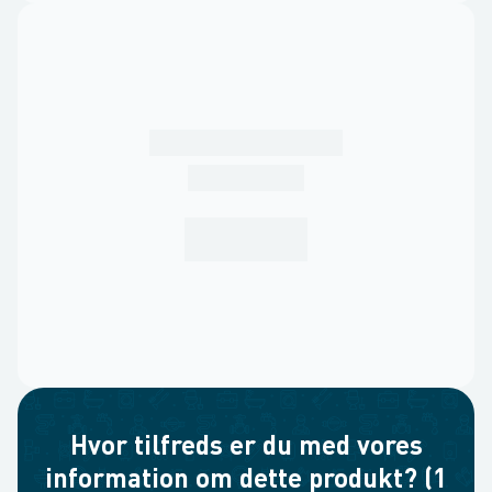
Hvor tilfreds er du med vores
information om dette produkt? (1