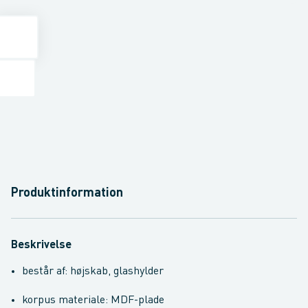
Produktinformation
Beskrivelse
består af: højskab, glashylder
korpus materiale: MDF-plade