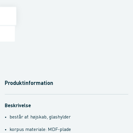
Produktinformation
Beskrivelse
består af: højskab, glashylder
korpus materiale: MDF-plade