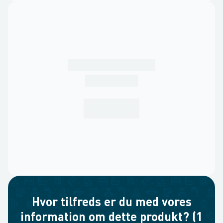
Hvor tilfreds er du med vores
information om dette produkt? (1