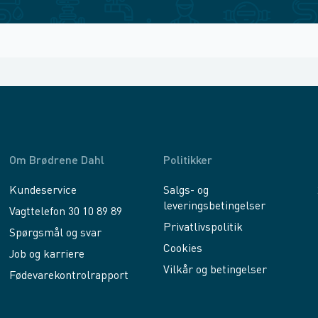
Om Brødrene Dahl
Politikker
Kundeservice
Salgs- og
leveringsbetingelser
Vagttelefon 30 10 89 89
Privatlivspolitik
Spørgsmål og svar
Cookies
Job og karriere
Vilkår og betingelser
Fødevarekontrolrapport