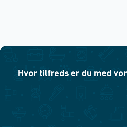
Hvor tilfreds er du med vor