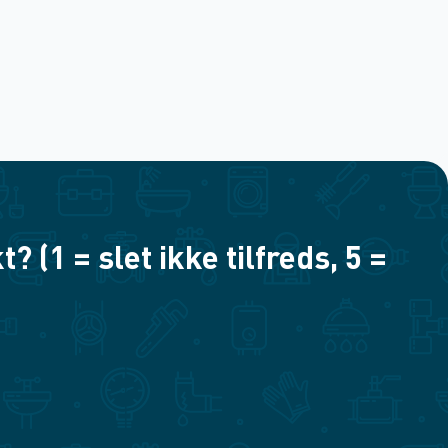
(1 = slet ikke tilfreds, 5 =