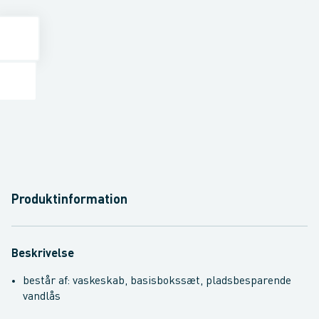
Produktinformation
Beskrivelse
består af: vaskeskab, basisbokssæt, pladsbesparende
vandlås