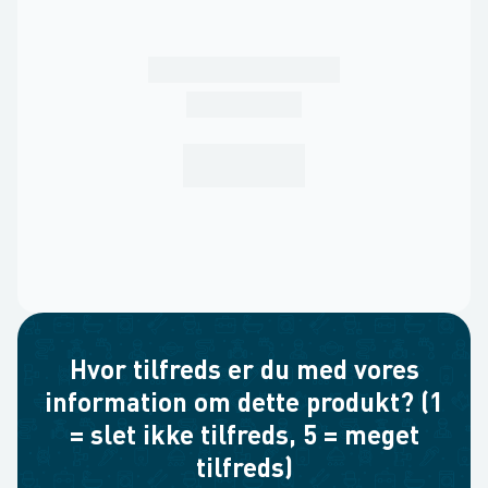
Hvor tilfreds er du med vores
information om dette produkt? (1
= slet ikke tilfreds, 5 = meget
tilfreds)