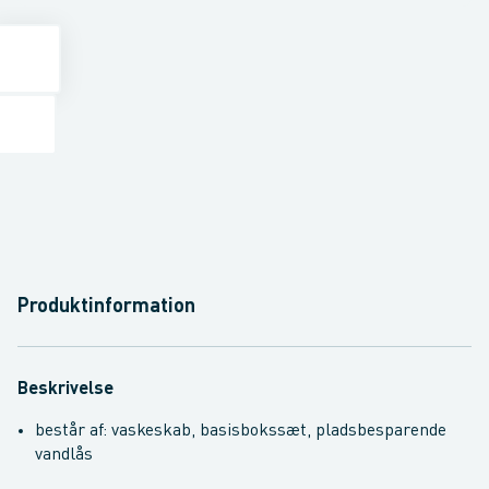
Produktinformation
Beskrivelse
består af: vaskeskab, basisbokssæt, pladsbesparende
vandlås