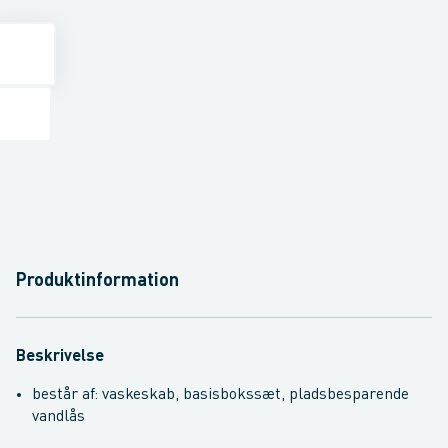
Produktinformation
Beskrivelse
består af: vaskeskab, basisbokssæt, pladsbesparende
vandlås