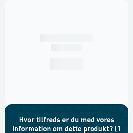
Hvor tilfreds er du med vores
information om dette produkt? (1