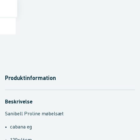
Produktinformation
Beskrivelse
Sanibell Proline møbelsæt
cabana eg