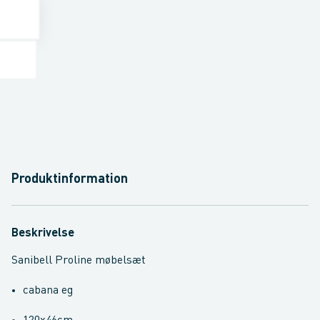
Produktinformation
Beskrivelse
Sanibell Proline møbelsæt
cabana eg