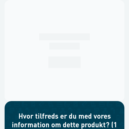
Hvor tilfreds er du med vores
information om dette produkt? (1