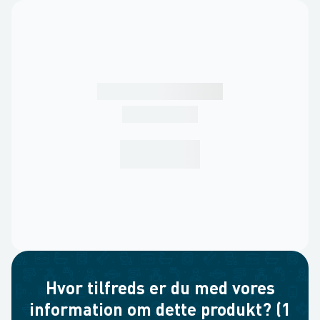
Hvor tilfreds er du med vores
information om dette produkt? (1