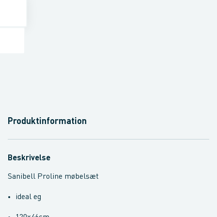
Produktinformation
Beskrivelse
Sanibell Proline møbelsæt
ideal eg