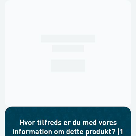
Hvor tilfreds er du med vores
information om dette produkt? (1