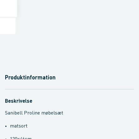
Produktinformation
Beskrivelse
Sanibell Proline møbelsæt
matsort