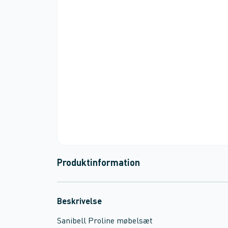
Produktinformation
Beskrivelse
Sanibell Proline møbelsæt