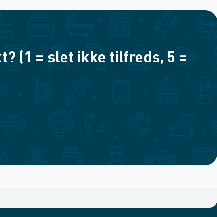
(1 = slet ikke tilfreds, 5 =