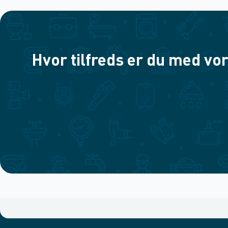
Hvor tilfreds er du med vor