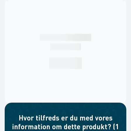
Hvor tilfreds er du med vores
information om dette produkt? (1