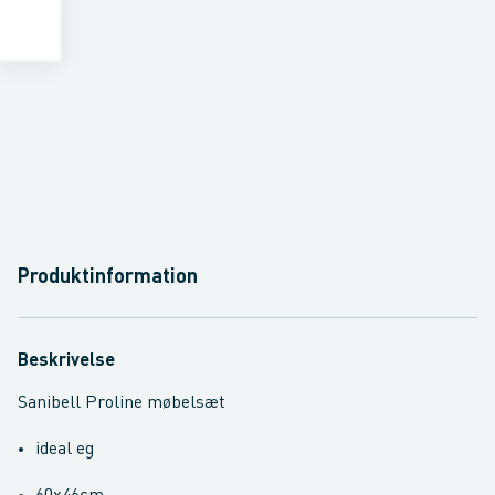
Produktinformation
Beskrivelse
Sanibell Proline møbelsæt
ideal eg