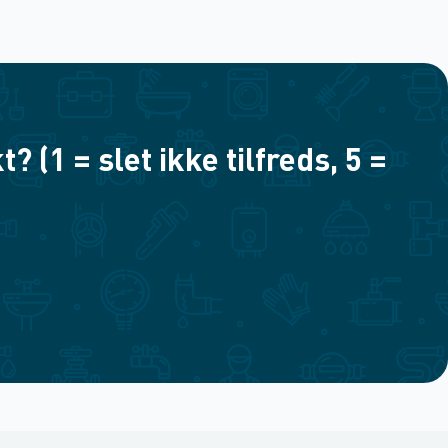
(1 = slet ikke tilfreds, 5 =