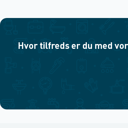
Hvor tilfreds er du med vor