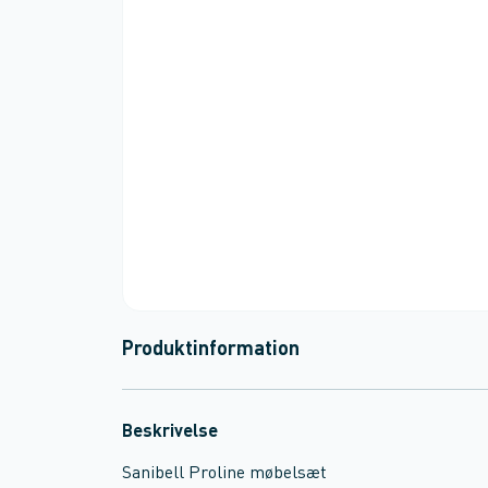
Produktinformation
Beskrivelse
Sanibell Proline møbelsæt