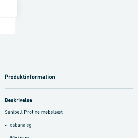
Produktinformation
Beskrivelse
Sanibell Proline møbelsæt
cabana eg