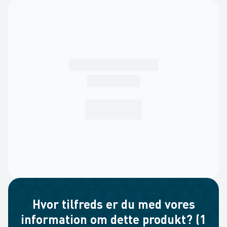
Hvor tilfreds er du med vores
information om dette produkt? (1