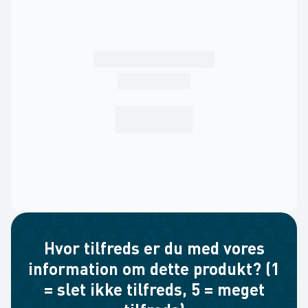
Hvor tilfreds er du med vores
information om dette produkt? (1
= slet ikke tilfreds, 5 = meget