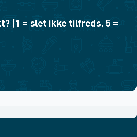
(1 = slet ikke tilfreds, 5 =