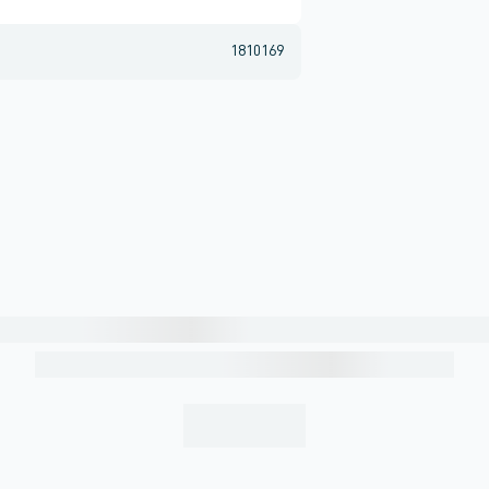
1810169