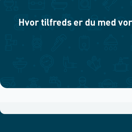
Hvor tilfreds er du med vor