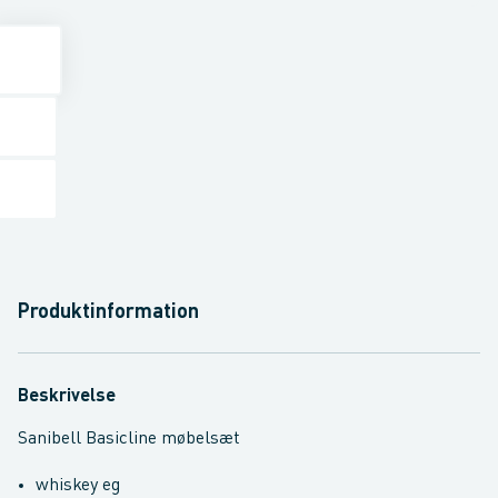
Produktinformation
Beskrivelse
Sanibell Basicline møbelsæt
whiskey eg