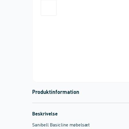
Produktinformation
Beskrivelse
Sanibell Basicline møbelsæt