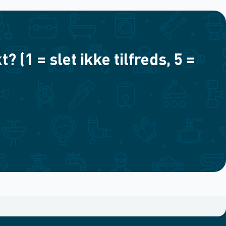
(1 = slet ikke tilfreds, 5 =