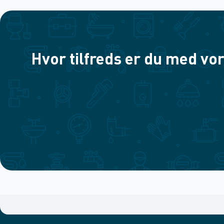
Hvor tilfreds er du med vor