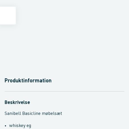
Produktinformation
Beskrivelse
Sanibell Basicline møbelsæt
whiskey eg