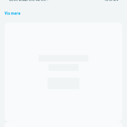
Vis mere