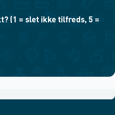
(1 = slet ikke tilfreds, 5 =