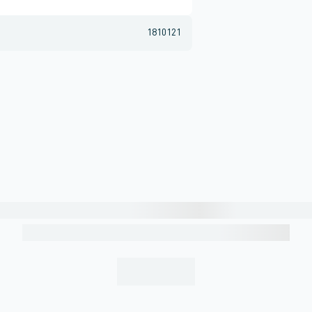
1810121