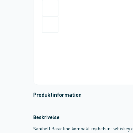
Produktinformation
Beskrivelse
Sanibell Basicline kompakt møbelsæt whiskey 