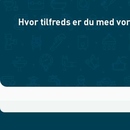
Hvor tilfreds er du med vor