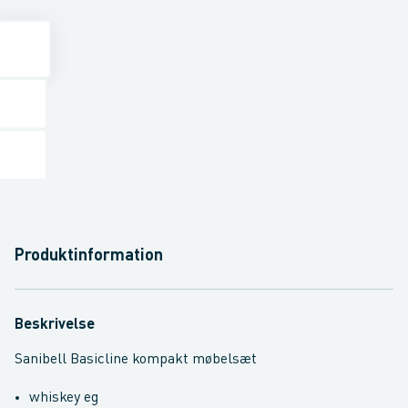
Produktinformation
Beskrivelse
Sanibell Basicline kompakt møbelsæt
whiskey eg