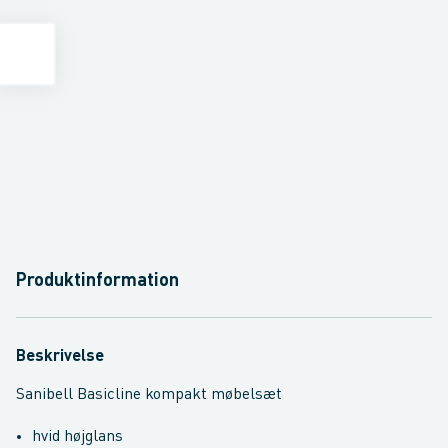
Produktinformation
Beskrivelse
Sanibell Basicline kompakt møbelsæt
hvid højglans