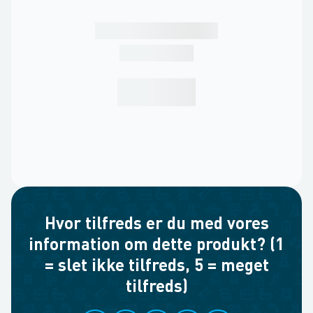
Hvor tilfreds er du med vores
information om dette produkt? (1
= slet ikke tilfreds, 5 = meget
tilfreds)