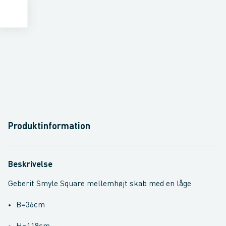
Produktinformation
Beskrivelse
Geberit Smyle Square mellemhøjt skab med en låge
B=36cm