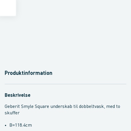
Produktinformation
Beskrivelse
Geberit Smyle Square underskab til dobbeltvask, med to
skuffer
B=118.4cm