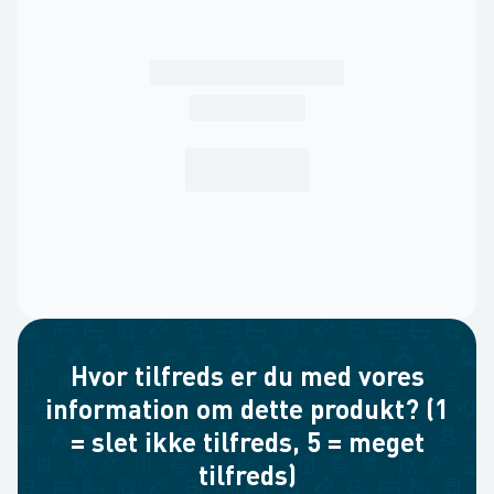
Hvor tilfreds er du med vores
information om dette produkt? (1
= slet ikke tilfreds, 5 = meget
tilfreds)