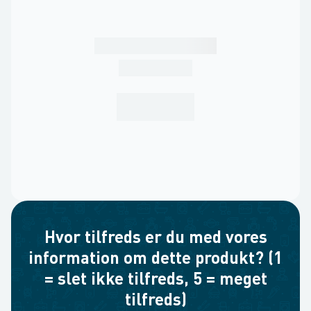
Hvor tilfreds er du med vores
information om dette produkt? (1
= slet ikke tilfreds, 5 = meget
tilfreds)