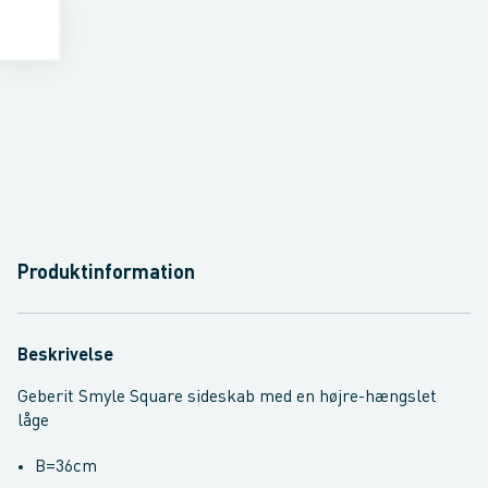
Produktinformation
Beskrivelse
Geberit Smyle Square sideskab med en højre-hængslet
låge
B=36cm