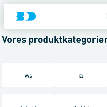
Vores produktkategorie
VVS
El