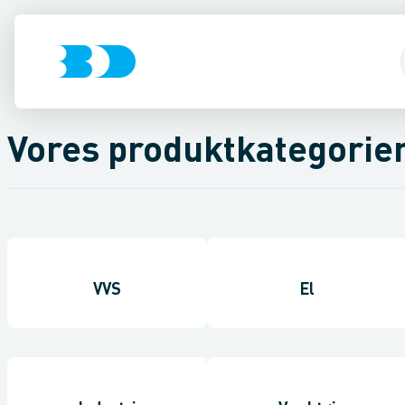
Vores produktkategorie
VVS
El