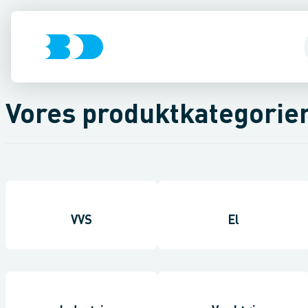
Vores produktkategorie
VVS
El