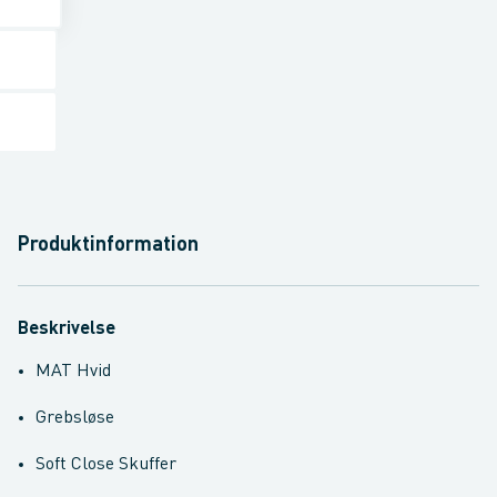
Produktinformation
Beskrivelse
MAT Hvid
Grebsløse
Soft Close Skuffer