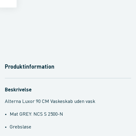
Produktinformation
Beskrivelse
Alterna Luxor 90 CM Vaskeskab uden vask
Mat GREY: NCS S 2500-N
Grebsløse