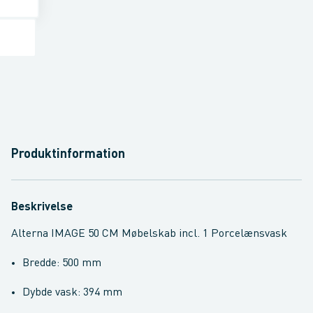
Produktinformation
Beskrivelse
Alterna IMAGE 50 CM Møbelskab incl. 1 Porcelænsvask
Bredde: 500 mm
Dybde vask: 394 mm