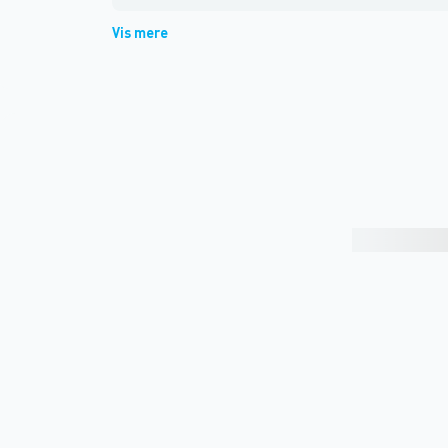
Vis mere