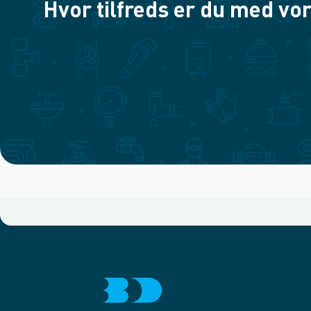
Hvor tilfreds er du med vor