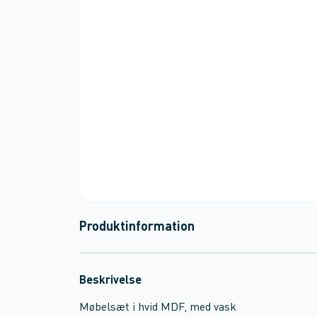
Produktinformation
Beskrivelse
Møbelsæt i hvid MDF, med vask