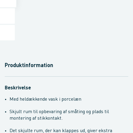
Produktinformation
Beskrivelse
Med heldækkende vask i porcelæn
Skjult rum til opbevaring af småting og plads til
montering af stikkontakt.
Det skjulte rum, der kan klappes ud, giver ekstra