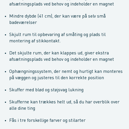
afsætningsplads ved behov og indeholder en magnet
Mindre dybde (41 cm), der kan være på selv små
badeværelser
Skjult rum til opbevaring af småting og plads til
montering af stikkontakt.
Det skjulte rum, der kan klappes ud, giver ekstra
afsætningsplads ved behov og indeholder en magnet
Ophængningssystem, der nemt og hurtigt kan monteres
på væggen og justeres til den korrekte position
Skuffer med blød og støjsvag lukning
Skufferne kan trækkes helt ud, så du har overblik over
alle dine ting
Fås i tre forskellige farver og stilarter