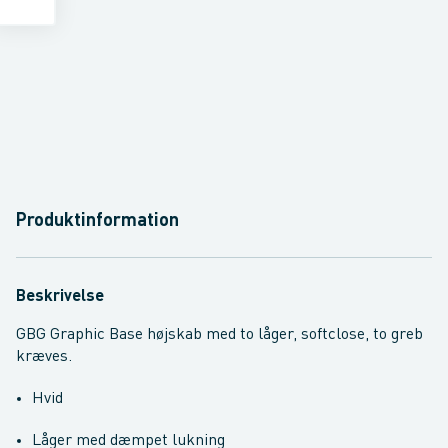
Produktinformation
Beskrivelse
GBG Graphic Base højskab med to låger, softclose, to greb
kræves.
Hvid
Låger med dæmpet lukning