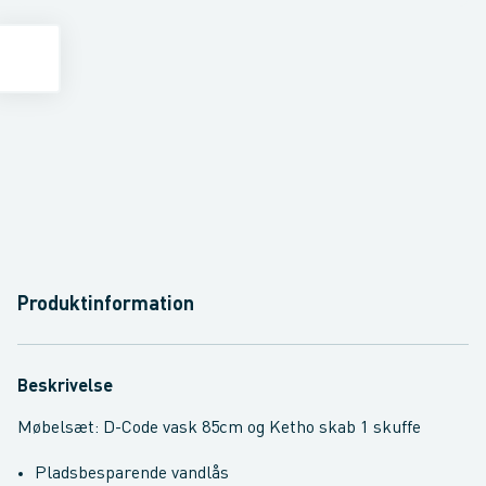
Produktinformation
Beskrivelse
Møbelsæt: D-Code vask 85cm og Ketho skab 1 skuffe
Pladsbesparende vandlås