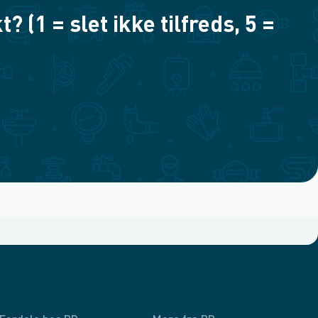
(1 = slet ikke tilfreds, 5 =