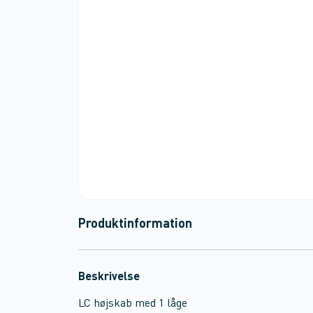
Produktinformation
Beskrivelse
LC højskab med 1 låge