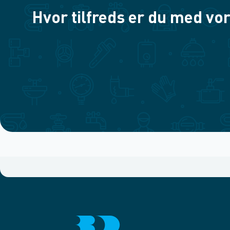
Hvor tilfreds er du med vor