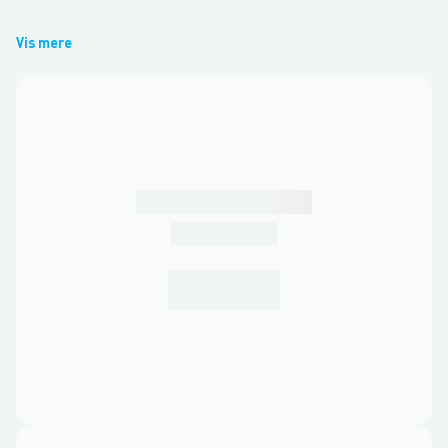
Vis mere