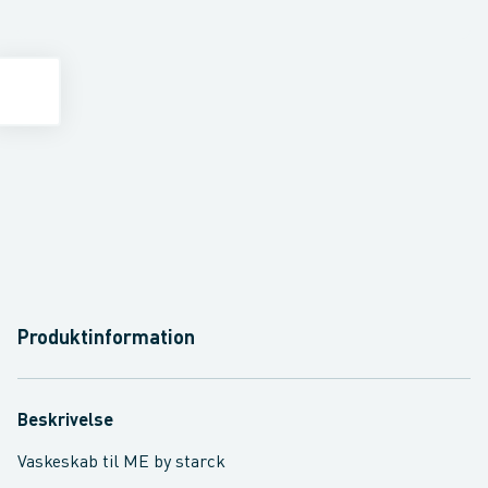
Produktinformation
Beskrivelse
Vaskeskab til ME by starck