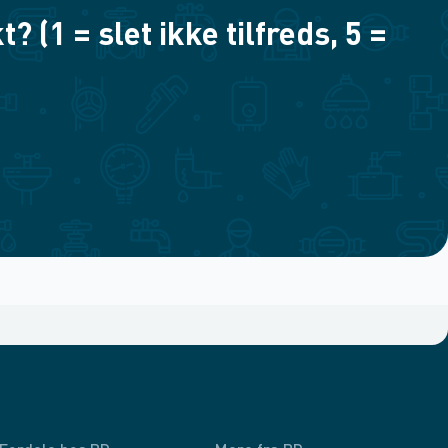
(1 = slet ikke tilfreds, 5 =