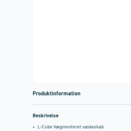
Produktinformation
Beskrivelse
L-Cube Vægmonteret vaskeskab