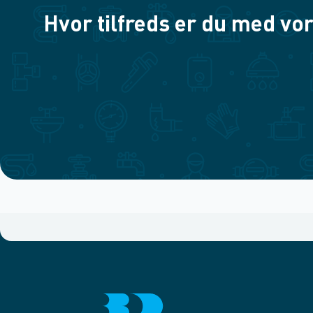
Hvor tilfreds er du med vor