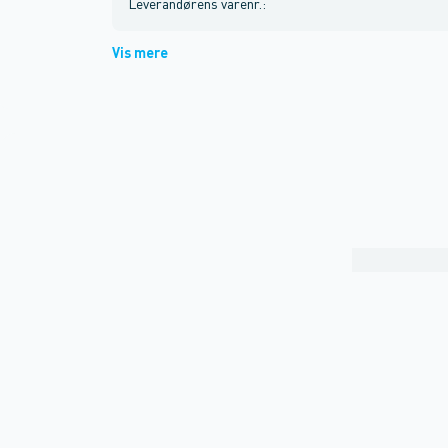
Leverandørens varenr.
:
Vis mere