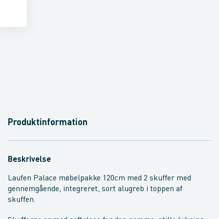
Produktinformation
Beskrivelse
Laufen Palace møbelpakke 120cm med 2 skuffer med
gennemgående, integreret, sort alugreb i toppen af
skuffen.