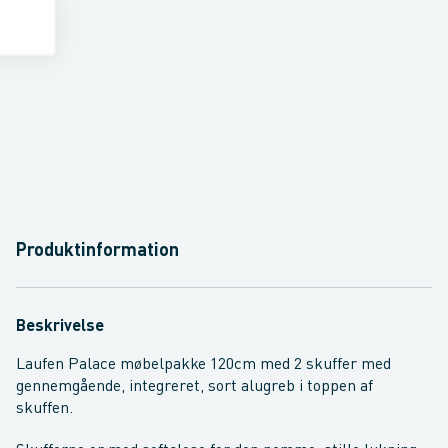
Produktinformation
Beskrivelse
Laufen Palace møbelpakke 120cm med 2 skuffer med
gennemgående, integreret, sort alugreb i toppen af
skuffen.