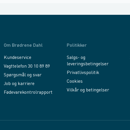
Om Brødrene Dahl
Politikker
Kundeservice
Salgs- og
leveringsbetingelser
Vagttelefon 30 10 89 89
Privatlivspolitik
Spørgsmål og svar
Cookies
Job og karriere
Vilkår og betingelser
Fødevarekontrolrapport