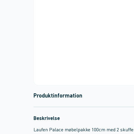
Produktinformation
Beskrivelse
Laufen Palace møbelpakke 100cm med 2 skuffer