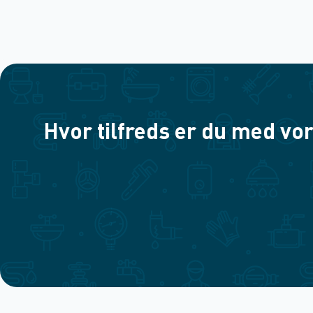
Hvor tilfreds er du med vor