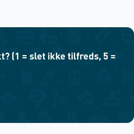
(1 = slet ikke tilfreds, 5 =