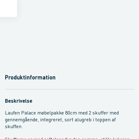
Produktinformation
Beskrivelse
Laufen Palace møbelpakke 80cm med 2 skuffer med
gennemgående, integreret, sort alugreb i toppen af
skuffen.