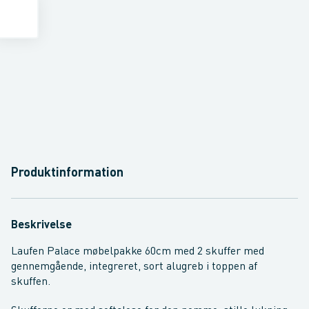
Produktinformation
Beskrivelse
Laufen Palace møbelpakke 60cm med 2 skuffer med
gennemgående, integreret, sort alugreb i toppen af
skuffen.