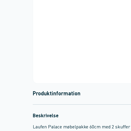
Produktinformation
Beskrivelse
Laufen Palace møbelpakke 60cm med 2 skuffer 