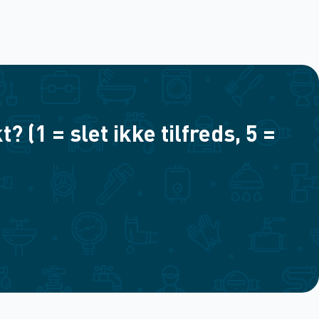
(1 = slet ikke tilfreds, 5 =