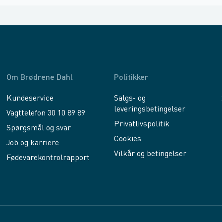
Om Brødrene Dahl
Politikker
Kundeservice
Salgs- og
leveringsbetingelser
Vagttelefon 30 10 89 89
Privatlivspolitik
Spørgsmål og svar
Cookies
Job og karriere
Vilkår og betingelser
Fødevarekontrolrapport