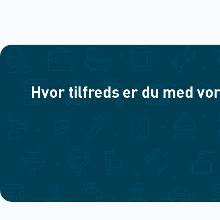
Hvor tilfreds er du med vor