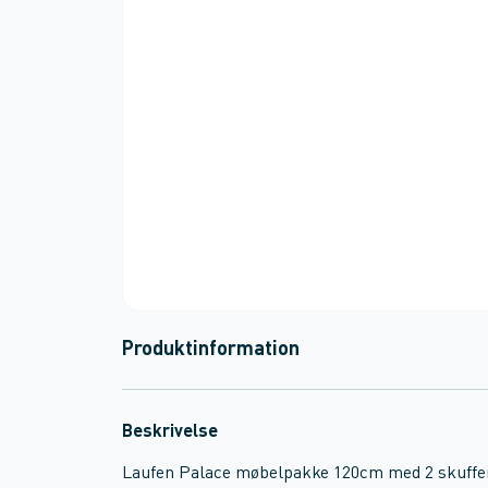
Produktinformation
Beskrivelse
Laufen Palace møbelpakke 120cm med 2 skuffe