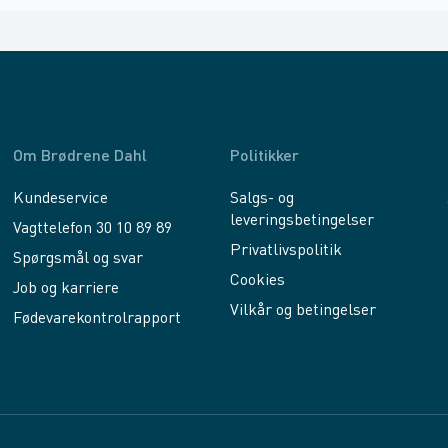
Om Brødrene Dahl
Politikker
Kundeservice
Salgs- og
leveringsbetingelser
Vagttelefon 30 10 89 89
Privatlivspolitik
Spørgsmål og svar
Cookies
Job og karriere
Vilkår og betingelser
Fødevarekontrolrapport