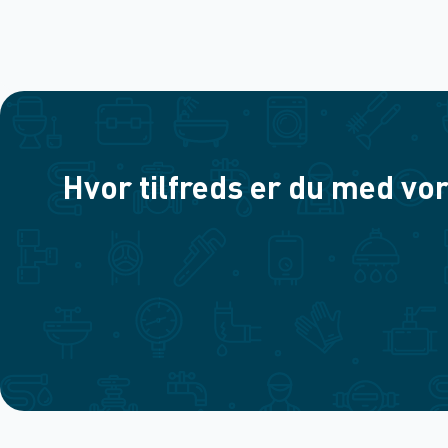
Hvor tilfreds er du med vor