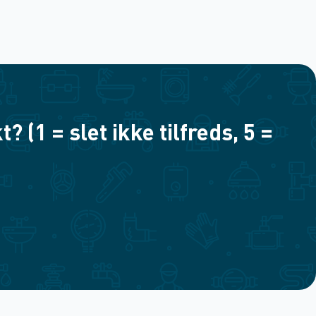
(1 = slet ikke tilfreds, 5 =