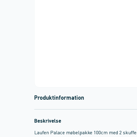
Produktinformation
Beskrivelse
Laufen Palace møbelpakke 100cm med 2 skuffe