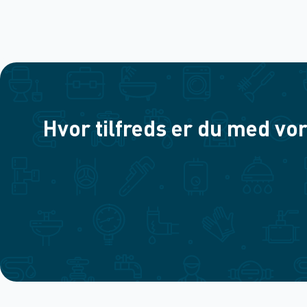
Hvor tilfreds er du med vor