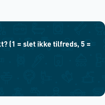
(1 = slet ikke tilfreds, 5 =