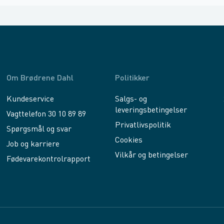
Om Brødrene Dahl
Politikker
Kundeservice
Salgs- og
leveringsbetingelser
Vagttelefon 30 10 89 89
Privatlivspolitik
Spørgsmål og svar
Cookies
Job og karriere
Vilkår og betingelser
Fødevarekontrolrapport