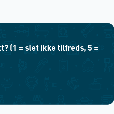
(1 = slet ikke tilfreds, 5 =