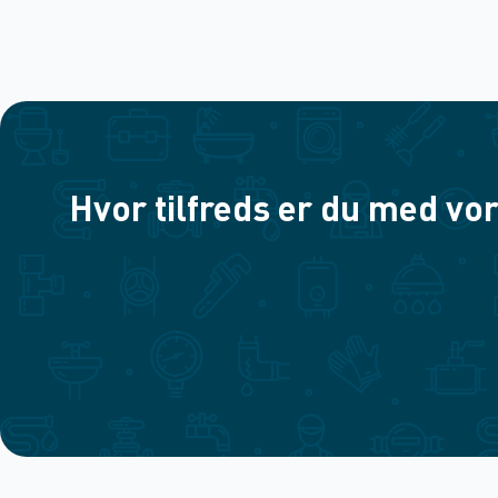
Hvor tilfreds er du med vor