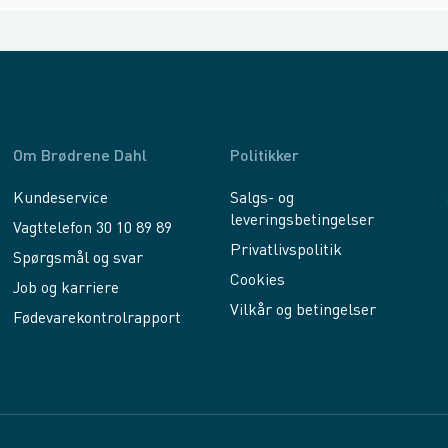
Om Brødrene Dahl
Politikker
Kundeservice
Salgs- og
leveringsbetingelser
Vagttelefon 30 10 89 89
Privatlivspolitik
Spørgsmål og svar
Cookies
Job og karriere
Vilkår og betingelser
Fødevarekontrolrapport